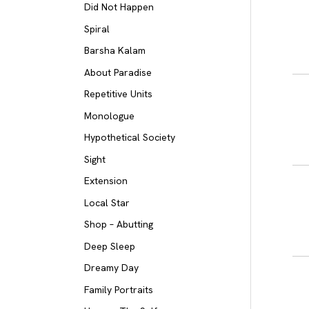
Did Not Happen
Spiral
Barsha Kalam
About Paradise
Repetitive Units
Monologue
Hypothetical Society
Sight
Extension
Local Star
Shop – Abutting
Deep Sleep
Dreamy Day
Family Portraits